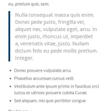
eu, pretium quis, sem.
Nulla consequat massa quis enim.
Donec pede justo, fringilla vel,
aliquet nec, vulputate eget, arcu. In
enim justo, rhoncus ut, imperdiet
a, venenatis vitae, justo. Nullam
dictum felis eu pede mollis pretium.
Integer.
Donec posuere vulputate arcu.
Phasellus accumsan cursus velit.
Vestibulum ante ipsum primis in faucibus orci
luctus et ultrices posuere cubilia Curae;
Sed aliquam, nisi quis porttitor congue