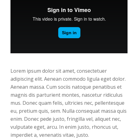
Lorem ipsum dolor sit amet, consectetuer
adipiscing elit. Aenean commodo ligula eget dolor.
Aenean massa. Cum sociis natoque penatibus et
magnis dis parturient montes, nascetur ridiculus
mus. Donec quam felis, ultricies nec, pellentesque
eu, pretium quis, sem. Nulla consequat massa quis
enim. Donec pede justo, fringilla vel, aliquet nec,
vulputate eget, arcu. In enim justo, rhoncus ut,
imperdiet a, venenatis vitae, justo.