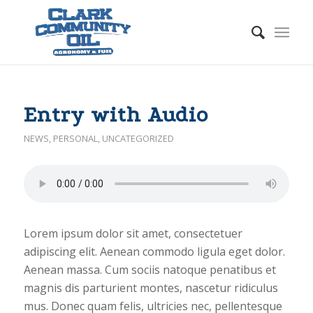
Entry with Audio
NEWS
,
PERSONAL
,
UNCATEGORIZED
Lorem ipsum dolor sit amet, consectetuer
adipiscing elit. Aenean commodo ligula eget dolor.
Aenean massa. Cum sociis natoque penatibus et
magnis dis parturient montes, nascetur ridiculus
mus. Donec quam felis, ultricies nec, pellentesque