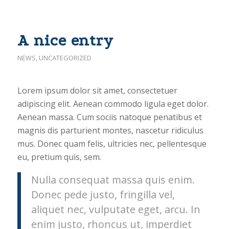
A nice entry
NEWS
,
UNCATEGORIZED
Lorem ipsum dolor sit amet, consectetuer
adipiscing elit. Aenean commodo ligula eget dolor.
Aenean massa. Cum sociis natoque penatibus et
magnis dis parturient montes, nascetur ridiculus
mus. Donec quam felis, ultricies nec, pellentesque
eu, pretium quis, sem.
Nulla consequat massa quis enim.
Donec pede justo, fringilla vel,
aliquet nec, vulputate eget, arcu. In
enim justo, rhoncus ut, imperdiet