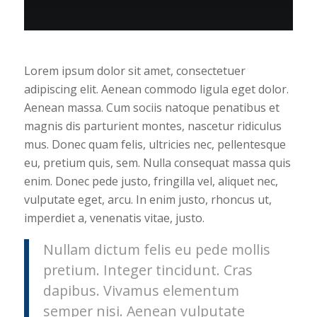
Lorem ipsum dolor sit amet, consectetuer
adipiscing elit. Aenean commodo ligula eget dolor.
Aenean massa. Cum sociis natoque penatibus et
magnis dis parturient montes, nascetur ridiculus
mus. Donec quam felis, ultricies nec, pellentesque
eu, pretium quis, sem. Nulla consequat massa quis
enim. Donec pede justo, fringilla vel, aliquet nec,
vulputate eget, arcu. In enim justo, rhoncus ut,
imperdiet a, venenatis vitae, justo.
Nullam dictum felis eu pede mollis
pretium. Integer tincidunt. Cras
dapibus. Vivamus elementum
semper nisi. Aenean vulputate